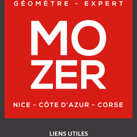
LIENS UTILES