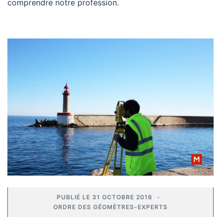
comprendre notre profession.
31 OCTOBRE 2016
ORDRE DES GÉOMÈTRES-EXPERTS