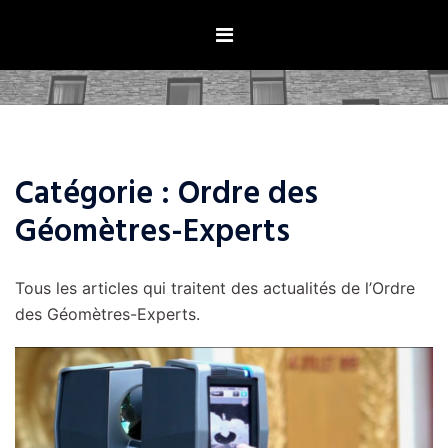
Aller
au
contenu
Catégorie :
Ordre des
Géomètres-Experts
Tous les articles qui traitent des actualités de l’Ordre
des Géomètres-Experts.