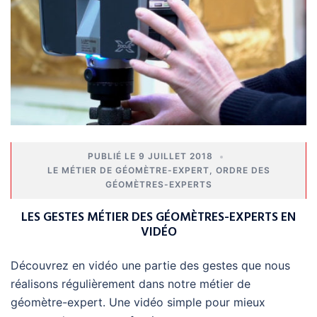
9 JUILLET 2018
LE MÉTIER DE GÉOMÈTRE-EXPERT
,
ORDRE DES
GÉOMÈTRES-EXPERTS
LES GESTES MÉTIER DES GÉOMÈTRES-EXPERTS EN
VIDÉO
Découvrez en vidéo une partie des gestes que nous
réalisons régulièrement dans notre métier de
géomètre-expert. Une vidéo simple pour mieux