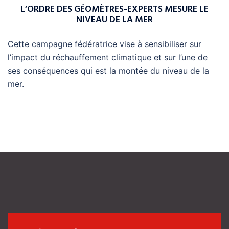
L’ORDRE DES GÉOMÈTRES-EXPERTS MESURE LE
NIVEAU DE LA MER
Cette campagne fédératrice vise à sensibiliser sur
l’impact du réchauffement climatique et sur l’une de
ses conséquences qui est la montée du niveau de la
mer.