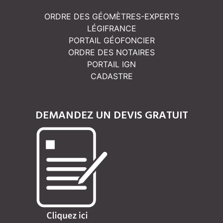
ORDRE DES GÉOMÈTRES-EXPERTS
LÉGIFRANCE
PORTAIL GÉOFONCIER
ORDRE DES NOTAIRES
PORTAIL IGN
CADASTRE
DEMANDEZ UN DEVIS GRATUIT