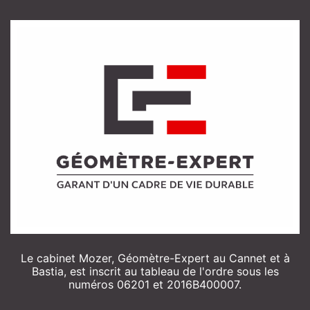
Le cabinet Mozer, Géomètre-Expert au Cannet et à
Bastia, est inscrit au tableau de l'ordre sous les
numéros 06201 et 2016B400007.