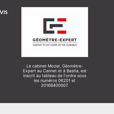
VIS
Le cabinet Mozer, Géomètre-
Expert au Cannet et à Bastia, est
inscrit au tableau de l'ordre sous
les numéros 06201 et
2016B400007.