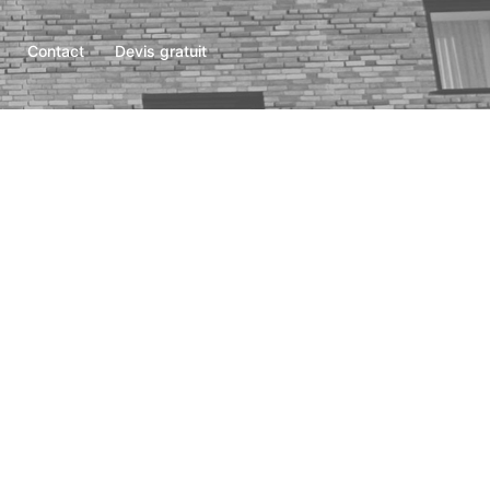
Contact
Devis gratuit