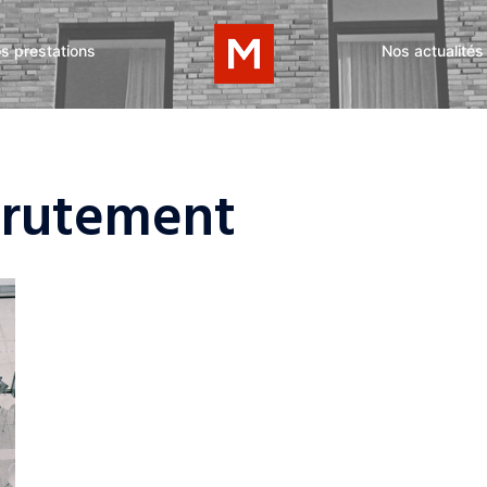
s prestations
Nos actualités
rutement