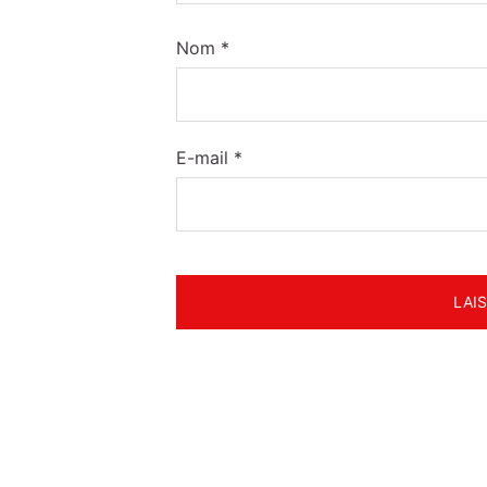
Nom
*
E-mail
*