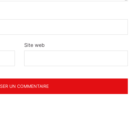
Site web