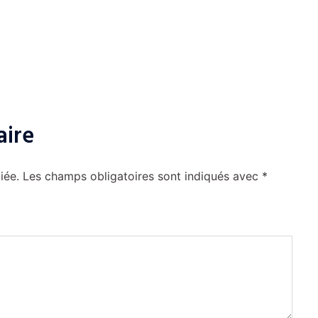
aire
iée.
Les champs obligatoires sont indiqués avec
*