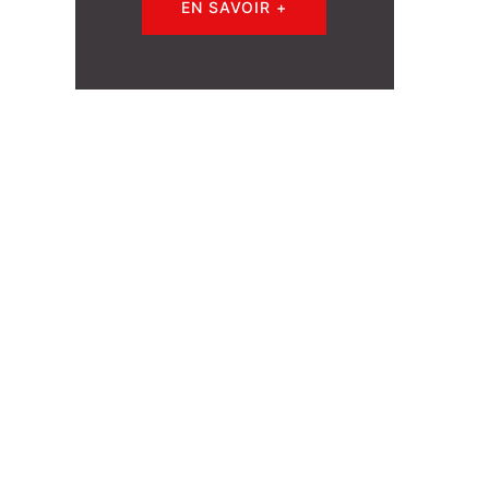
EN SAVOIR +