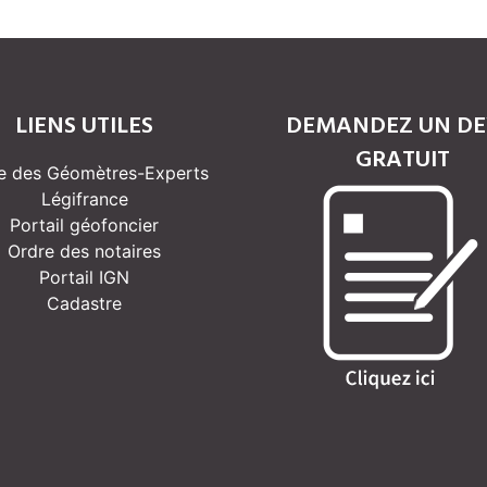
LIENS UTILES
DEMANDEZ UN DE
GRATUIT
e des Géomètres-Experts
Légifrance
Portail géofoncier
Ordre des notaires
Portail IGN
Cadastre