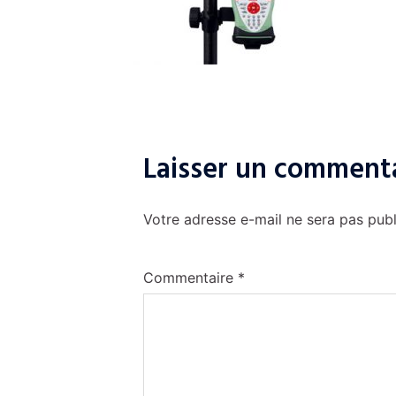
Laisser un comment
Votre adresse e-mail ne sera pas publ
Commentaire
*