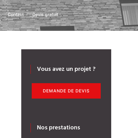
Contact
Devis gratuit
Vous avez un projet ?
DEMANDE DE DEVIS
Nos prestations