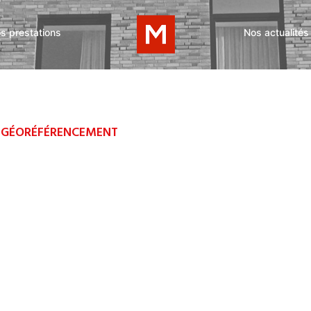
s prestations
Nos actualités
 GÉORÉFÉRENCEMENT