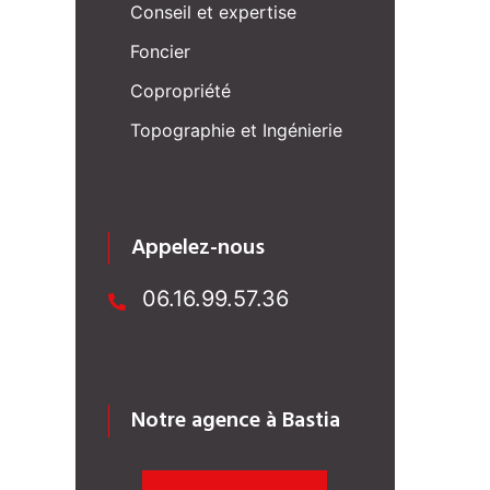
Conseil et expertise
Foncier
Copropriété
Topographie et Ingénierie
Appelez-nous
06.16.99.57.36
Notre agence à Bastia