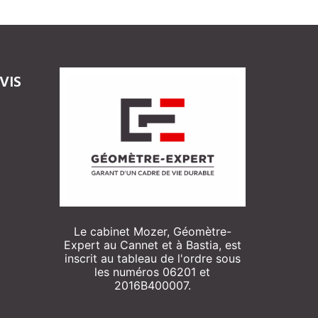
VIS
Le cabinet Mozer, Géomètre-
Expert au Cannet et à Bastia, est
inscrit au tableau de l'ordre sous
les numéros 06201 et
2016B400007.