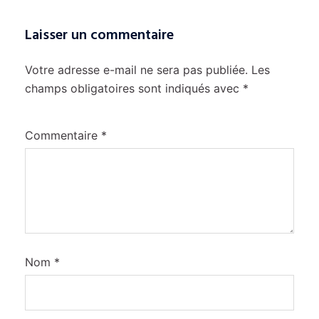
Laisser un commentaire
Votre adresse e-mail ne sera pas publiée.
Les
champs obligatoires sont indiqués avec
*
Commentaire
*
Nom
*