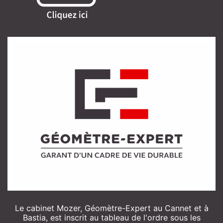
Le cabinet Mozer, Géomètre-Expert au Cannet et à
Bastia, est inscrit au tableau de l'ordre sous les