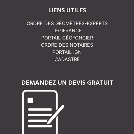
LIENS UTILES
ORDRE DES GÉOMÈTRES-EXPERTS
LÉGIFRANCE
PORTAIL GÉOFONCIER
ORDRE DES NOTAIRES
PORTAIL IGN
CADASTRE
DEMANDEZ UN DEVIS GRATUIT