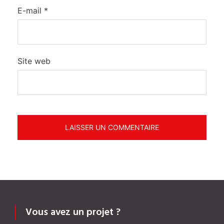
E-mail
*
Site web
Vous avez un projet ?