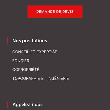
DEMANDE DE DEVIS
Nos prestations
CONSEIL ET EXPERTISE
FONCIER
COPROPRIÉTÉ
TOPOGRAPHIE ET INGÉNIERIE
Appelez-nous