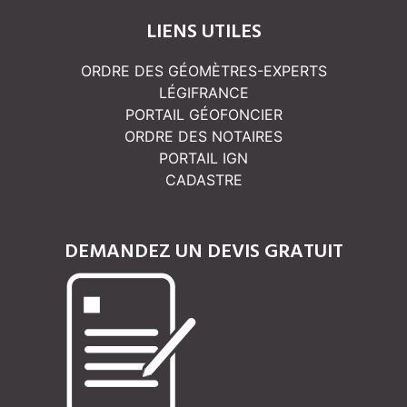
LIENS UTILES
ORDRE DES GÉOMÈTRES-EXPERTS
LÉGIFRANCE
PORTAIL GÉOFONCIER
ORDRE DES NOTAIRES
PORTAIL IGN
CADASTRE
DEMANDEZ UN DEVIS GRATUIT