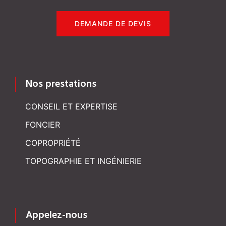
DEMANDE DE DEVIS
Nos prestations
CONSEIL ET EXPERTISE
FONCIER
COPROPRIÉTÉ
TOPOGRAPHIE ET INGÉNIERIE
Appelez-nous