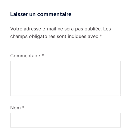
Laisser un commentaire
Votre adresse e-mail ne sera pas publiée.
Les
champs obligatoires sont indiqués avec
*
Commentaire
*
Nom
*