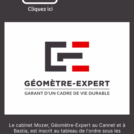
Le cabinet Mozer, Géomètre-Expert au Cannet et à
Bastia, est inscrit au tableau de l'ordre sous les