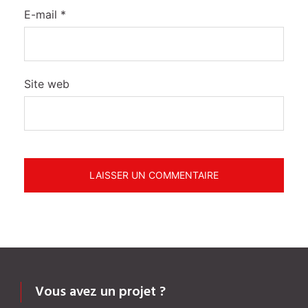
E-mail
*
Site web
Vous avez un projet ?