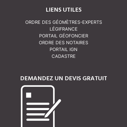
LIENS UTILES
ORDRE DES GÉOMÈTRES-EXPERTS
LÉGIFRANCE
PORTAIL GÉOFONCIER
ORDRE DES NOTAIRES
PORTAIL IGN
CADASTRE
DEMANDEZ UN DEVIS GRATUIT