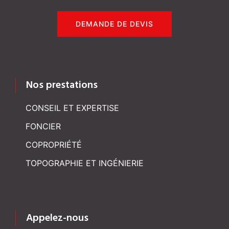
DEMANDE DE DEVIS
Nos prestations
CONSEIL ET EXPERTISE
FONCIER
COPROPRIÉTÉ
TOPOGRAPHIE ET INGÉNIERIE
Appelez-nous