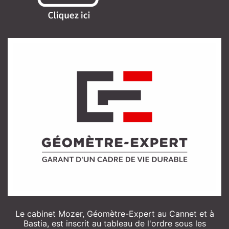
Le cabinet Mozer, Géomètre-Expert au Cannet et à
Bastia, est inscrit au tableau de l'ordre sous les