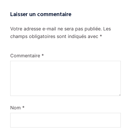
Laisser un commentaire
Votre adresse e-mail ne sera pas publiée.
Les
champs obligatoires sont indiqués avec
*
Commentaire
*
Nom
*