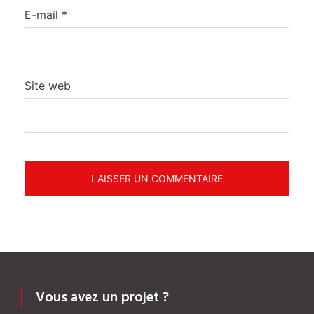
E-mail
*
Site web
Vous avez un projet ?