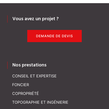
Vous avez un projet ?
DEMANDE DE DEVIS
Nos prestations
CONSEIL ET EXPERTISE
FONCIER
COPROPRIÉTÉ
TOPOGRAPHIE ET INGÉNIERIE