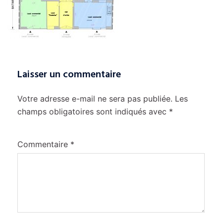
Laisser un commentaire
Votre adresse e-mail ne sera pas publiée.
Les
champs obligatoires sont indiqués avec
*
Commentaire
*