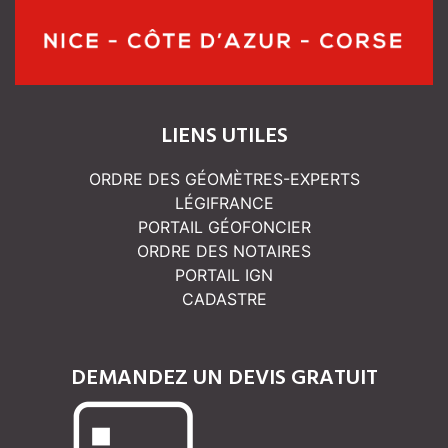
LIENS UTILES
ORDRE DES GÉOMÈTRES-EXPERTS
LÉGIFRANCE
PORTAIL GÉOFONCIER
ORDRE DES NOTAIRES
PORTAIL IGN
CADASTRE
DEMANDEZ UN DEVIS GRATUIT