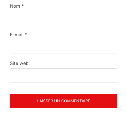
Nom
*
E-mail
*
Site web