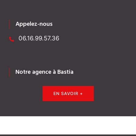
Appelez-nous
06.16.99.57.36
Notre agence à Bastia
EN SAVOIR +