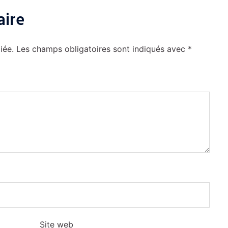
aire
iée.
Les champs obligatoires sont indiqués avec
*
Site web