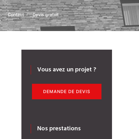
Contact
Devis gratuit
Vous avez un projet ?
DEMANDE DE DEVIS
Nos prestations