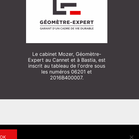
Le cabinet Mozer, Géomètre-
Expert au Cannet et à Bastia, est
inscrit au tableau de l'ordre sous
les numéros 06201 et
2016B400007.
OK