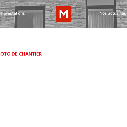
s prestations
Nos actualités
OTO DE CHANTIER