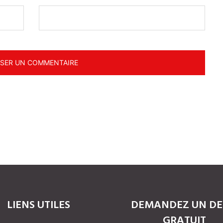
LIENS UTILES
DEMANDEZ UN DE
GRATUIT