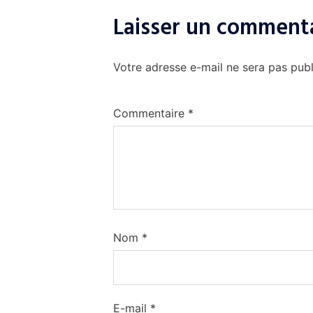
Laisser un comment
Votre adresse e-mail ne sera pas publ
Commentaire
*
Nom
*
E-mail
*