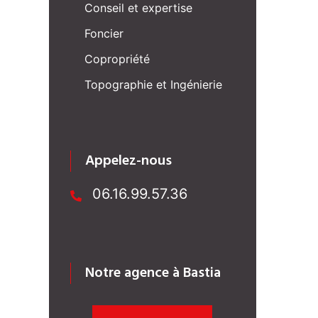
Conseil et expertise
Foncier
Copropriété
Topographie et Ingénierie
Appelez-nous
06.16.99.57.36
Notre agence à Bastia