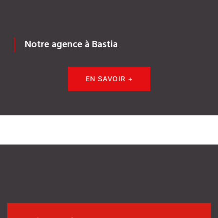
Notre agence à Bastia
EN SAVOIR +