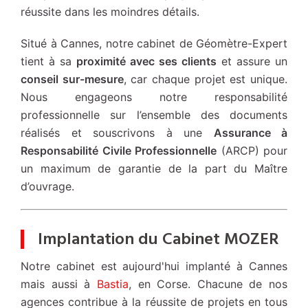
réussite dans les moindres détails.
Situé à Cannes, notre cabinet de Géomètre-Expert
tient à sa
proximité avec ses clients
et assure un
conseil sur-mesure
, car chaque projet est unique.
Nous engageons notre responsabilité
professionnelle sur l’ensemble des documents
réalisés et souscrivons à une
Assurance à
Responsabilité Civile Professionnelle
(ARCP) pour
un maximum de garantie de la part du Maître
d’ouvrage.
Implantation du Cabinet MOZER
Notre cabinet est aujourd'hui implanté à Cannes
mais aussi à
Bastia
, en Corse. Chacune de nos
agences contribue à la réussite de projets en tous