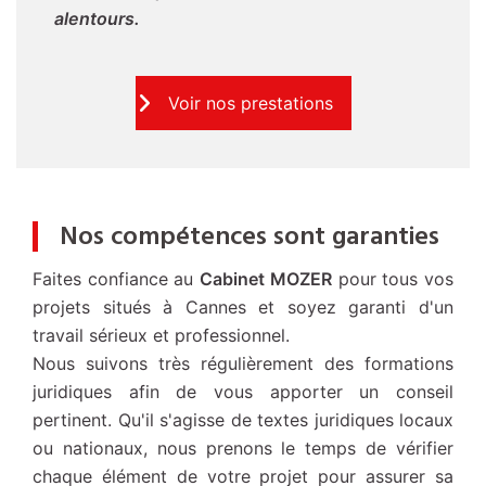
alentours.
Voir nos prestations
Nos compétences sont garanties
Faites confiance au
Cabinet MOZER
pour tous vos
projets situés à Cannes et soyez garanti d'un
travail sérieux et professionnel.
Nous suivons très régulièrement des formations
juridiques afin de vous apporter un conseil
pertinent. Qu'il s'agisse de textes juridiques locaux
ou nationaux, nous prenons le temps de vérifier
chaque élément de votre projet pour assurer sa