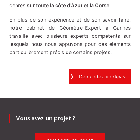
genres
sur toute la côte d'Azur et la Corse
.
En plus de son expérience et de son savoir-faire,
notre cabinet de Géomètre-Expert à Cannes
travaille avec plusieurs experts compétents sur
lesquels nous nous appuyons pour des éléments
particulièrement précis de certains projets.
Demandez un devis
Vous avez un projet ?