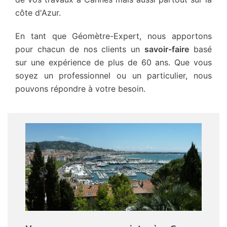
côte d'Azur.
En tant que Géomètre-Expert, nous apportons
pour chacun de nos clients un
savoir-faire
basé
sur une expérience de plus de 60 ans. Que vous
soyez un professionnel ou un particulier, nous
pouvons répondre à votre besoin.