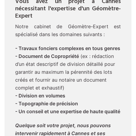
Vous avez un projet à Cannes
nécessitant l'expertise d'un Géomètre-
Expert
Notre cabinet de Géomètre-Expert est
spécialisé dans les domaines suivants :
- Travaux fonciers complexes en tous genres
- Document de Copropriété
(ex : rédaction
d’un état descriptif de division détaillé pour
garantir au maximum la pérennité des lots
créés et fournir au notaire un document
complet et exhaustif)
- Division en volumes
- Topographie de précision
- Un conseil et une expertise de haute qualité
Quelque soit votre projet, nous pouvons
intervenir rapidement à Cannes et ses