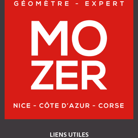
LIENS UTILES