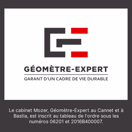
Le cabinet Mozer, Géomètre-Expert au Cannet et à
Bastia, est inscrit au tableau de l'ordre sous les
numéros 06201 et 2016B400007.