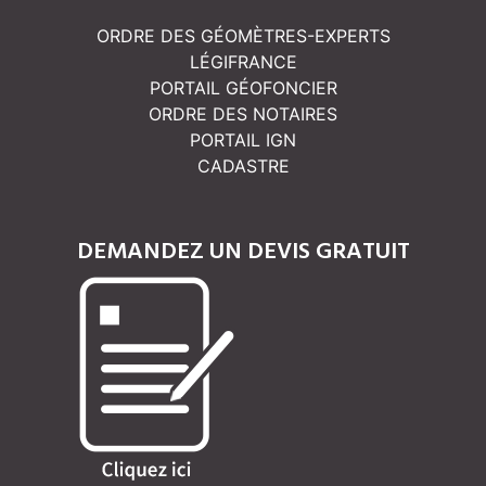
ORDRE DES GÉOMÈTRES-EXPERTS
LÉGIFRANCE
PORTAIL GÉOFONCIER
ORDRE DES NOTAIRES
PORTAIL IGN
CADASTRE
DEMANDEZ UN DEVIS GRATUIT