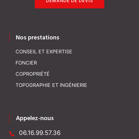
DEMANDE DE DEVIS
Nos prestations
CONSEIL ET EXPERTISE
FONCIER
COPROPRIÉTÉ
TOPOGRAPHIE ET INGÉNIERIE
Appelez-nous
06.16.99.57.36