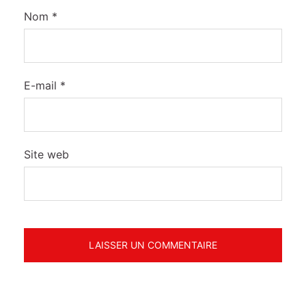
Nom
*
E-mail
*
Site web