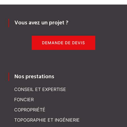
Vous avez un projet ?
DEMANDE DE DEVIS
Nos prestations
CONSEIL ET EXPERTISE
FONCIER
COPROPRIÉTÉ
TOPOGRAPHIE ET INGÉNIERIE