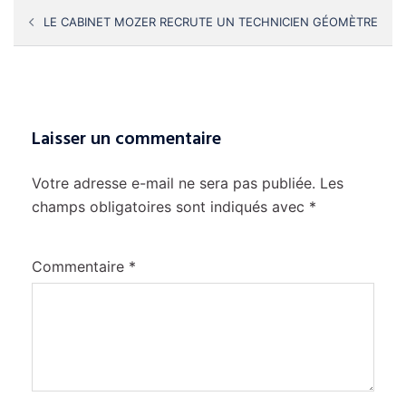
Navigation
LE CABINET MOZER RECRUTE UN TECHNICIEN GÉOMÈTRE
d’article
Laisser un commentaire
Votre adresse e-mail ne sera pas publiée.
Les
champs obligatoires sont indiqués avec
*
Commentaire
*