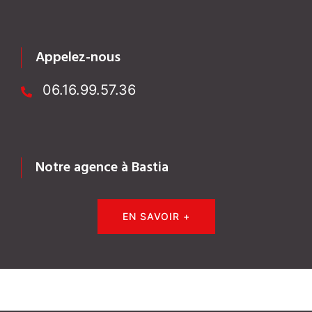
Appelez-nous
06.16.99.57.36
Notre agence à Bastia
EN SAVOIR +