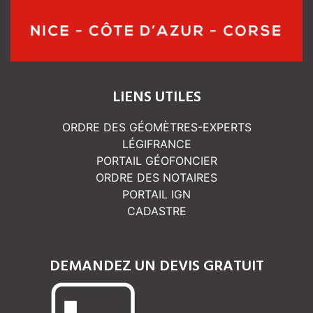
LIENS UTILES
ORDRE DES GÉOMÈTRES-EXPERTS
LÉGIFRANCE
PORTAIL GÉOFONCIER
ORDRE DES NOTAIRES
PORTAIL IGN
CADASTRE
DEMANDEZ UN DEVIS GRATUIT